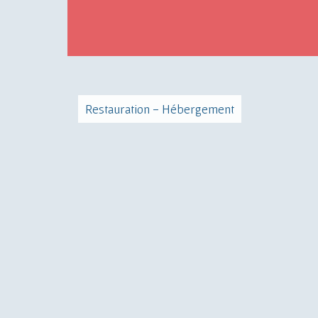
Restauration - Hébergement