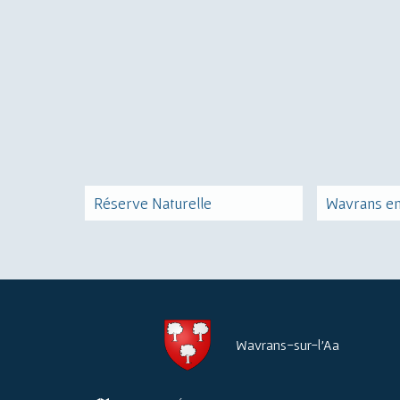
Réserve Naturelle
Wavrans en
Wavrans-sur-l'Aa