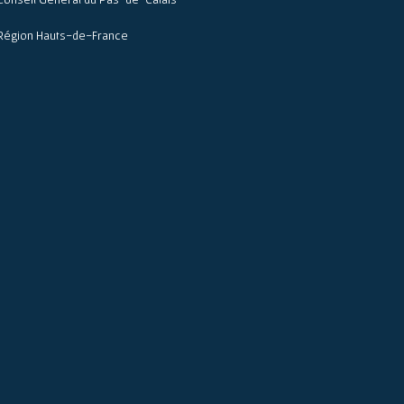
Région Hauts-de-France