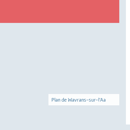
Plan de Wavrans-sur-l'Aa