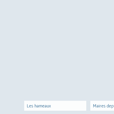
Les hameaux
Maires dep