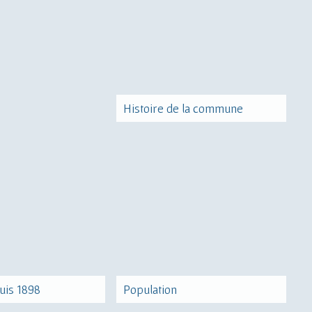
Histoire de la commune
uis 1898
Population