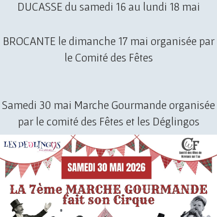
DUCASSE du samedi 16 au lundi 18 mai
BROCANTE le dimanche 17 mai organisée par
le Comité des Fêtes
Samedi 30 mai Marche Gourmande organisée
par le comité des Fêtes et les Déglingos