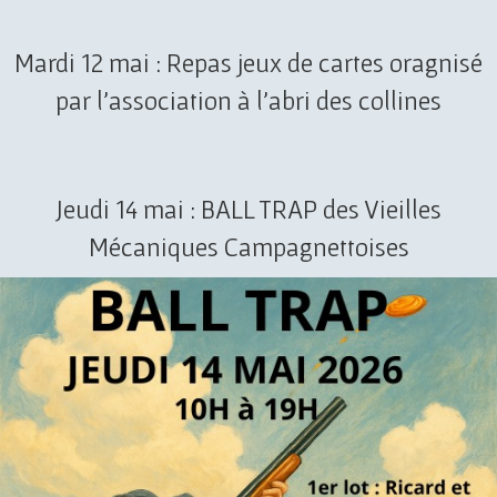
Mardi 12 mai : Repas jeux de cartes oragnisé
par l'association à l'abri des collines
Jeudi 14 mai : BALL TRAP des Vieilles
Mécaniques Campagnettoises