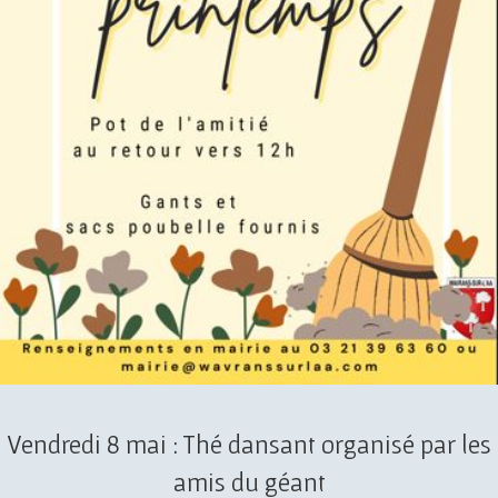
Vendredi 8 mai : Thé dansant organisé par les
amis du géant