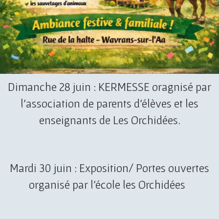
Dimanche 28 juin : KERMESSE oragnisé par
l'association de parents d'élèves et les
enseignants de Les Orchidées.
Mardi 30 juin : Exposition/ Portes ouvertes
organisé par l'école les Orchidées