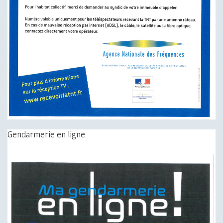
Gendarmerie en ligne