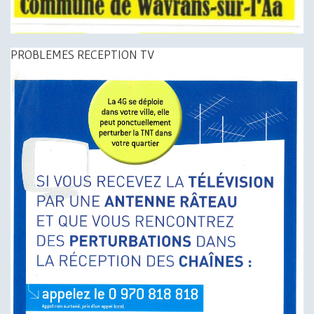
PROBLEMES RECEPTION TV