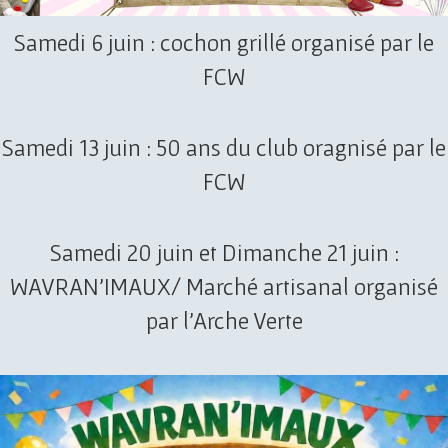
Samedi 6 juin : cochon grillé organisé par le
FCW
Samedi 13 juin : 50 ans du club oragnisé par le
FCW
Samedi 20 juin et Dimanche 21 juin :
WAVRAN'IMAUX/ Marché artisanal organisé
par l'Arche Verte