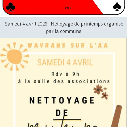
Samedi 4 avril 2026 : Nettoyage de printemps organisé
par la commune