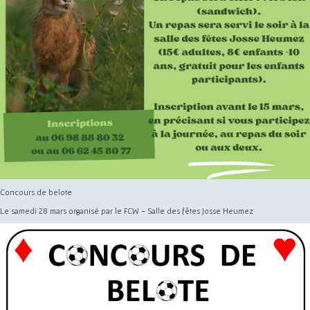
Concours de belote
Le samedi 28 mars organisé par le FCW - Salle des fêtes Josse Heumez