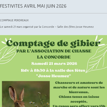
FESTIVITES AVRIL MAI JUIN 2026
COMPTAGE PERDREAUX
Le samedi 21 mars organisé par la Concorde - Salle des fêtes Josse Heumez